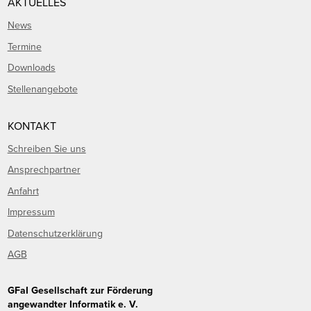
AKTUELLES
News
Termine
Downloads
Stellenangebote
KONTAKT
Schreiben Sie uns
Ansprechpartner
Anfahrt
Impressum
Datenschutzerklärung
AGB
GFaI Gesellschaft zur Förderung
angewandter Informatik e. V.