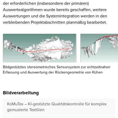
der erforderlichen (insbesondere der primären)
Auswertealgorithmen wurde bereits geschaffen, weitere
Auswertungen und die Systemintegration werden in den
verbleibenden Projektabschnitten planmäßig bearbeitet.
Bildgestütztes stereometrisches Sensorsystem zur echtzeitnahen
Erfassung und Auswertung der Rückengeometrie von Kühen
Bildverarbeitung
KoMuTex – KI-gestützte Qualitätskontrolle für komplex
gemusterte Textilien