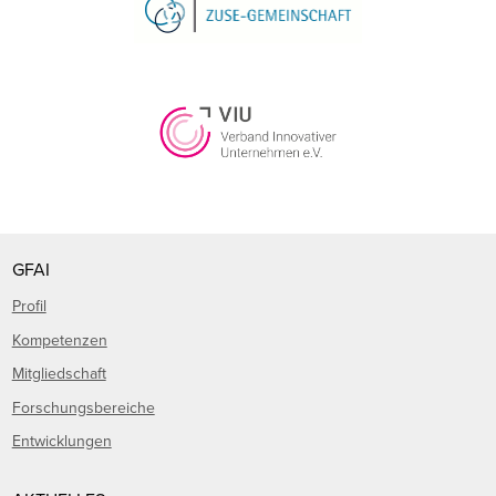
GFAI
Profil
Kompetenzen
Mitgliedschaft
Forschungsbereiche
Entwicklungen