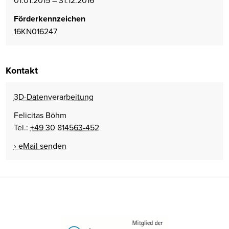
Förderkennzeichen
16KN016247
Kontakt
3D-Datenverarbeitung
Felicitas Böhm
Tel.:
+49 30 814563-452
eMail senden