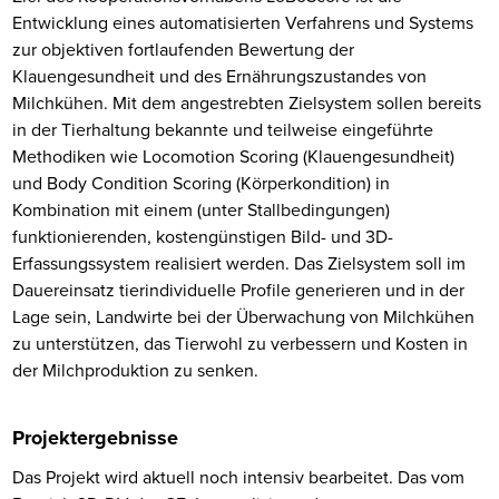
Entwicklung eines automatisierten Verfahrens und Systems
zur objektiven fortlaufenden Bewertung der
Klauengesundheit und des Ernährungszustandes von
Milchkühen. Mit dem angestrebten Zielsystem sollen bereits
in der Tierhaltung bekannte und teilweise eingeführte
Methodiken wie Locomotion Scoring (Klauengesundheit)
und Body Condition Scoring (Körperkondition) in
Kombination mit einem (unter Stallbedingungen)
funktionierenden, kostengünstigen Bild- und 3D-
Erfassungssystem realisiert werden. Das Zielsystem soll im
Dauereinsatz tierindividuelle Profile generieren und in der
Lage sein, Landwirte bei der Überwachung von Milchkühen
zu unterstützen, das Tierwohl zu verbessern und Kosten in
der Milchproduktion zu senken.
Projektergebnisse
Das Projekt wird aktuell noch intensiv bearbeitet. Das vom