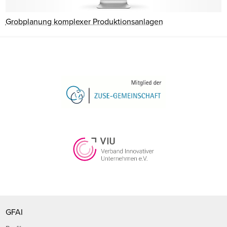
Grobplanung komplexer Produktionsanlagen
GFAI