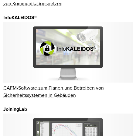
von Kommunikationsnetzen
InfoKALEIDOS®
CAFM-Software zum Planen und Betreiben von
Sicherheitssystemen in Gebäuden
JoiningLab