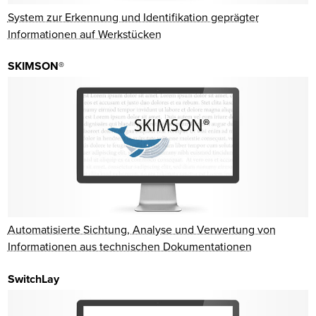
System zur Erkennung und Identifikation geprägter
Informationen auf Werkstücken
SKIMSON®
Automatisierte Sichtung, Analyse und Verwertung von
Informationen aus technischen Dokumentationen
SwitchLay