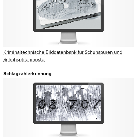
Kriminaltechnische Bilddatenbank für Schuhspuren und
Schuhsohlenmuster
Schlagzahlerkennung