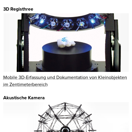
3D Registhree
Mobile 3D-Erfassung und Dokumentation von Kleinobjekten
im Zentimeterbereich
Akustische Kamera