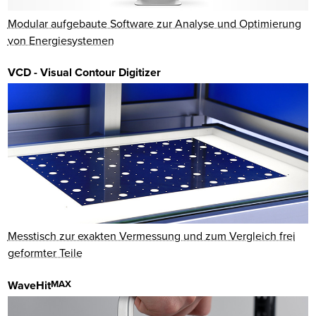
Modular aufgebaute Software zur Analyse und Optimierung
von Energiesystemen
VCD - Visual Contour Digitizer
Messtisch zur exakten Ver­messung und zum Vergleich frei
geformter Teile
WaveHit
MAX