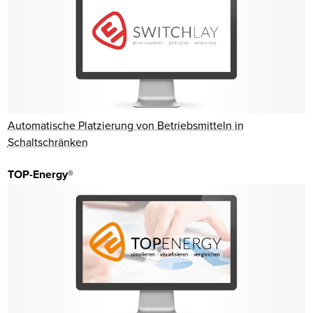
Automatische Platzierung von Betriebsmitteln in
Schaltschränken
TOP-Energy®