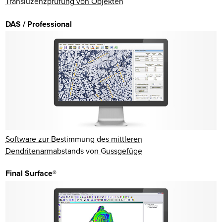
Transluzenzprüfung von Objekten
DAS / Professional
Software zur Bestimmung des mittleren
Dendritenarmabstands von Gussgefüge
Final Surface®