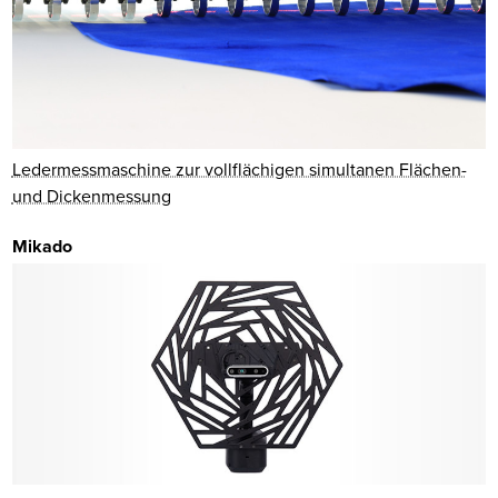
Ledermessmaschine zur vollflächigen simultanen Flächen-
und Dickenmessung
Mikado