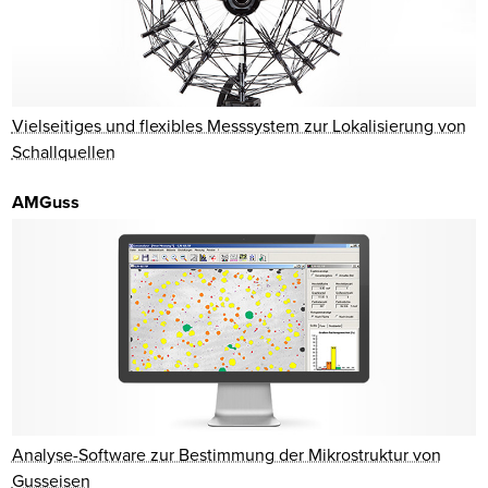
Vielseitiges und flexibles Messsystem zur Lokalisierung von
Schallquellen
AMGuss
Analyse-Software zur Bestimmung der Mikrostruktur von
Gusseisen