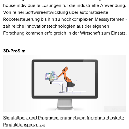
house individuelle Lösungen für die industrielle Anwendung.
Von reiner Softwareentwicklung über automatisierte
Robotersteuerung bis hin zu hochkomplexen Messsystemen -
zahlreiche Innovationstechnologien aus der eigenen
Forschung kommen erfolgreich in der Wirtschaft zum Einsatz
.
3D-ProSim
© 3D-ProSim
Simulations- und Programmierumgebung für roboterbasierte
Produktionsprozesse