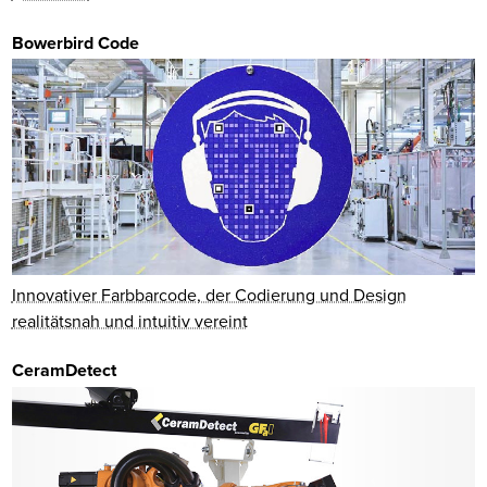
Bowerbird Code
Innovativer Farbbarcode, der Codierung und Design
realitätsnah und intuitiv vereint
CeramDetect