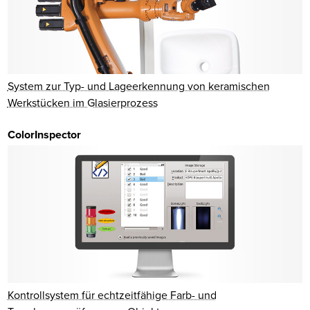
System zur Typ- und Lageerkennung von keramischen
Werkstücken im Glasierprozess
ColorInspector
Kontrollsystem für echtzeitfähige Farb- und