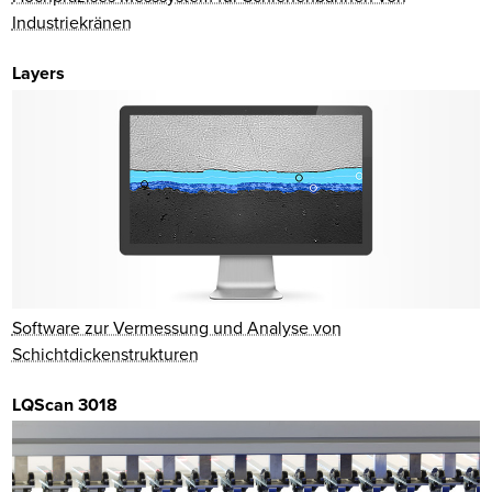
Industriekränen
Layers
Software zur Vermessung und Analyse von
Schichtdickenstrukturen
LQScan 3018