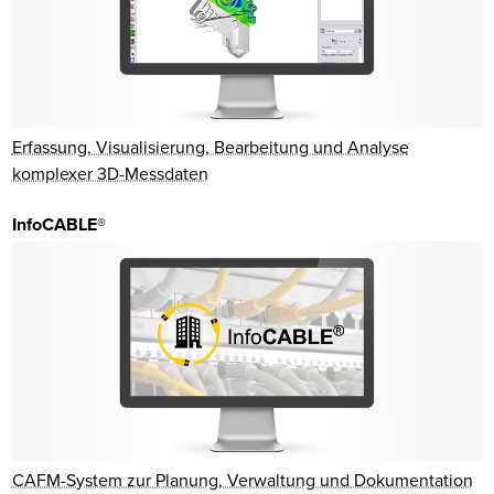
Erfassung, Visualisierung, Bearbeitung und Analyse
komplexer 3D-Messdaten
InfoCABLE®
CAFM-System zur Planung, Verwaltung und Dokumentation