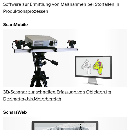
Software zur Ermittlung von Maßnahmen bei Störfällen in
Produktionsprozessen
ScanMobile
3D-Scanner zur schnellen Erfassung von Objekten im
Dezimeter- bis Meterbereich
ScharsWeb