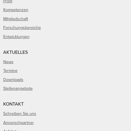
Profil
Kompetenzen
Mitgliedschaft
Forschungsbereiche
Entwicklungen
AKTUELLES
News
Termine
Downloads
Stellenangebote
KONTAKT
Schreiben Sie uns
Ansprechpartner