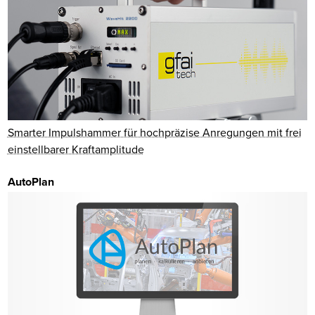
Smarter Impulshammer für hochpräzise Anregungen mit frei
einstellbarer Kraftamplitude
AutoPlan