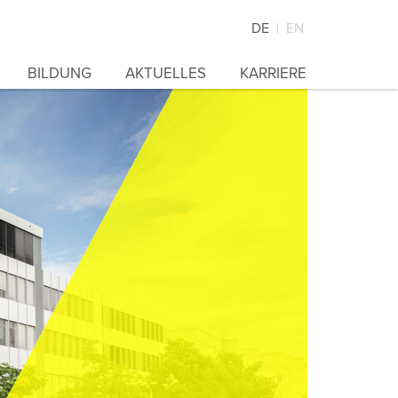
DE
EN
BILDUNG
AKTUELLES
KARRIERE