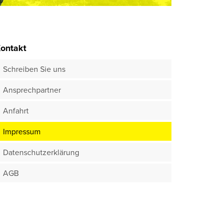
ontakt
Schreiben Sie uns
Ansprechpartner
Anfahrt
Impressum
Datenschutzerklärung
AGB