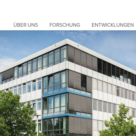
ÜBER UNS
FORSCHUNG
ENTWICKLUNGEN