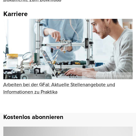
Karriere
© StockPhotoPro - fotolia.com
Arbeiten bei der GFaI: Aktuelle Stellenangebote und
Informationen zu Praktika
Kostenlos abonnieren