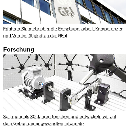
Erfahren Sie mehr über die Forschungsarbeit, Kompetenzen
und Vereinstätigkeiten der GFaI
Forschung
Seit mehr als 30 Jahren forschen und entwickeln wir auf
dem Gebiet der angewandten Informatik