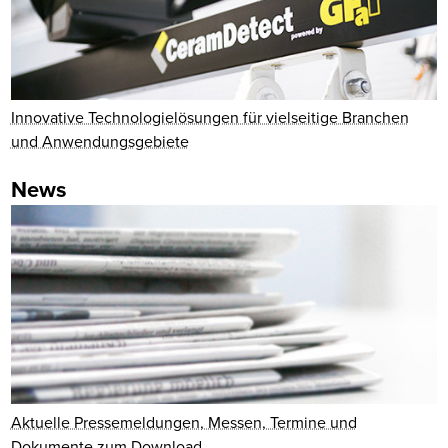
Innovative Technologielösungen für vielseitige Branchen
und Anwendungsgebiete
News
Aktuelle Pressemeldungen, Messen, Termine und
Dokumente zum Download