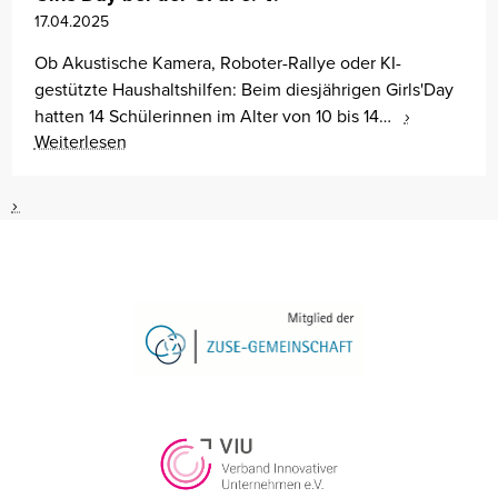
17.04.2025
Ob Akustische Kamera, Roboter-Rallye oder KI-
gestützte Haushaltshilfen: Beim diesjährigen Girls'Day
hatten 14 Schülerinnen im Alter von 10 bis 14…
Weiterlesen