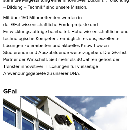
– Bildung – Technik“ sind unsere Mission.
Mit über 150 Mitarbeitenden werden in
der GFaI wissenschaftliche Förderprojekte und
Entwicklungsaufträge bearbeitet. Hohe wissenschaftliche und
technologische Kompetenz ermöglicht es uns, exzellente
Lösungen zu erarbeiten und aktuelles Know-how an
Studierende und Auszubildende weiterzugeben. Die GFaI ist
Partner der Wirtschaft. Seit mehr als 30 Jahren gehört der
Transfer innovativer IT-Lösungen für vielseitige
Anwendungsgebiete zu unserer DNA.
GFaI