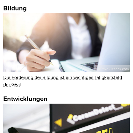
Bildung
© iBrave - iStock.com
Die Förderung der Bildung ist ein wichtiges Tätigkeitsfeld
der GFaI
Entwicklungen