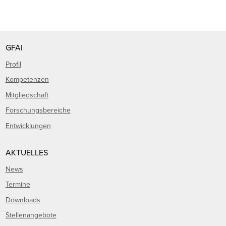
GFAI
Profil
Kompetenzen
Mitgliedschaft
Forschungsbereiche
Entwicklungen
AKTUELLES
News
Termine
Downloads
Stellenangebote