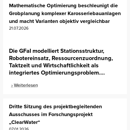
Mathematische Optimierung beschleunigt die
Grobplanung komplexer Karosseriebauanlagen
und macht Varianten objektiv vergleichbar
21.07.2026
Die GFaI modelliert Stationsstruktur,
Robotereinsatz, Ressourcenzuordnung,
Taktzeit und Wirtschaftlichkeit als
integriertes Optimierungsproblem.…
Weiterlesen
Dritte Sitzung des projektbegleitenden
Ausschusses im Forschungsprojekt
„ClearWater“
07.01.2026