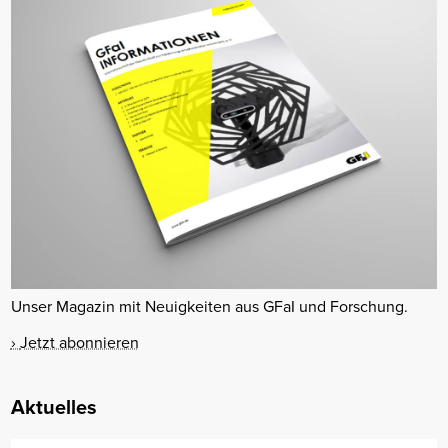
Unser Magazin mit Neuigkeiten aus GFaI und Forschung.
Jetzt abonnieren
Aktuelles