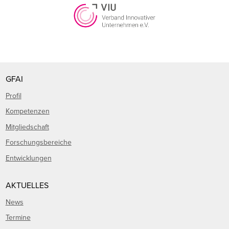
GFAI
Profil
Kompetenzen
Mitgliedschaft
Forschungsbereiche
Entwicklungen
AKTUELLES
News
Termine