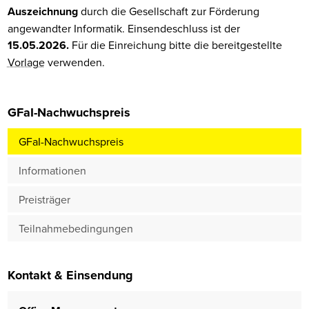
Auszeichnung
durch die Gesellschaft zur Förderung
angewandter Informatik. Einsendeschluss ist der
15.05.2026.
Für die Einreichung bitte die bereitgestellte
Vorlage
verwenden.
GFaI-Nachwuchspreis
GFaI-Nachwuchspreis
Informationen
Preisträger
Teilnahmebedingungen
Kontakt & Einsendung