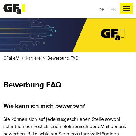
DE
EN
GFaI e.V.
Karriere
Bewerbung FAQ
Bewerbung FAQ
Wie kann ich mich bewerben?
Sie können sich auf jede ausgeschrieben Stelle sowohl
schriftlich per Post als auch elektronisch per eMail bei uns
bewerben. Bitte schicken Sie hierzu Ihre vollständigen