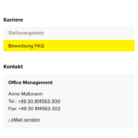
Karriere
Stellenangebote
Bewerbung FAQ
Kontakt
Office Management
Anne Maßmann
Tel.:
+49 30 814563-300
Fax: +49 30 814563-302
eMail senden