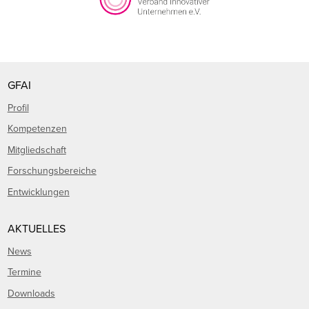
GFAI
Profil
Kompetenzen
Mitgliedschaft
Forschungsbereiche
Entwicklungen
AKTUELLES
News
Termine
Downloads