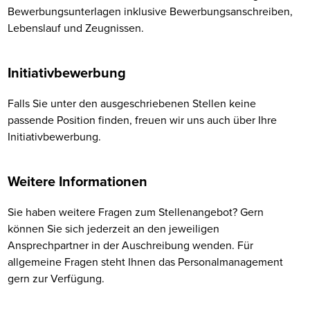
Bewerbungsunterlagen inklusive Bewerbungsanschreiben,
Lebenslauf und Zeugnissen.
Initiativbewerbung
Falls Sie unter den ausgeschriebenen Stellen keine
passende Position finden, freuen wir uns auch über Ihre
Initiativbewerbung.
Weitere Informationen
Sie haben weitere Fragen zum Stellenangebot? Gern
können Sie sich jederzeit an den jeweiligen
Ansprechpartner in der Auschreibung wenden. Für
allgemeine Fragen steht Ihnen das Personalmanagement
gern zur Verfügung.