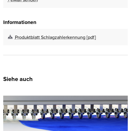
Informationen
Produktblatt Schlagzahlerkennung [pdf]
Siehe auch