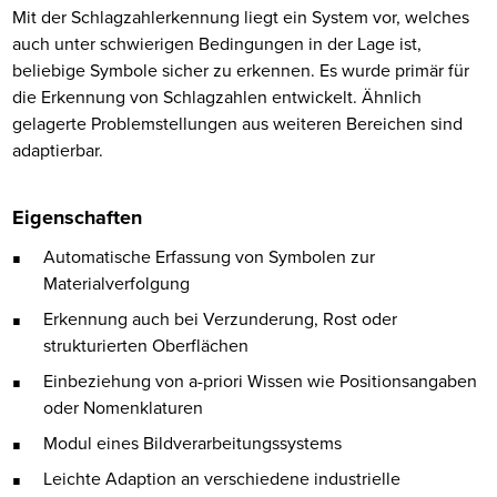
Mit der Schlagzahlerkennung liegt ein System vor, welches
auch unter schwierigen Bedingungen in der Lage ist,
beliebige Symbole sicher zu erkennen. Es wurde primär für
die Erkennung von Schlagzahlen entwickelt. Ähnlich
gelagerte Problemstellungen aus weiteren Bereichen sind
adaptierbar.
Eigenschaften
Automatische Erfassung von Symbolen zur
Materialverfolgung
Erkennung auch bei Verzunderung, Rost oder
strukturierten Oberflächen
Einbeziehung von a-priori Wissen wie Positionsangaben
oder Nomenklaturen
Modul eines Bildverarbeitungssystems
Leichte Adaption an verschiedene industrielle