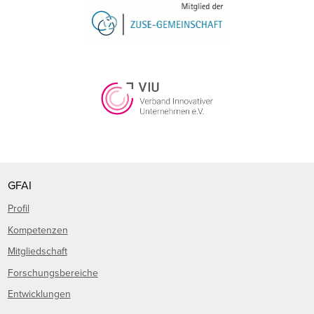
GFAI
Profil
Kompetenzen
Mitgliedschaft
Forschungsbereiche
Entwicklungen