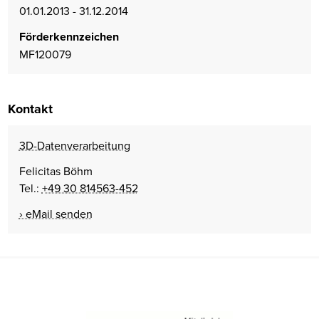
01.01.2013 - 31.12.2014
Förderkennzeichen
MF120079
Kontakt
3D-Datenverarbeitung
Felicitas Böhm
Tel.:
+49 30 814563-452
eMail senden