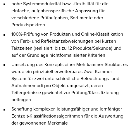
hohe Systemmodularität bzw. -flexibilität für die
einfache, aufgabenspezifische Anpassung für
verschiedene Prüfaufgaben, Sortimente oder
Produktspektren
100%-Prüfung von Produkten und Online-Klassifikation
von Farb- und Reflektanzabweichungen bei kurzen
Taktzeiten (realisiert: bis zu 12 Produkte/Sekunde) und
auf der Grundlage nichtformalisierter Kriterien
Umsetzung des Konzepts einer Mehrkammer-Struktur: es
wurde ein prinzipiell erweiterbares Zwei-Kammer-
System für zwei unterschiedliche Beleuchtungs- und
Aufnahmemodi pro Objekt umgesetzt, deren
Teilergebnisse gewichtet zur Prüfung/Klassifizierung
beitragen
Schaffung komplexer, leistungsfähiger und lernfähiger
Echtzeit-Klassifikationsalgorithmen für die Auswertung
der gewonnenen Merkmale