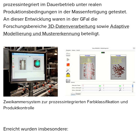
prozessintegriert im Dauerbetrieb unter realen
Produktionsbedingungen in der Massenfertigung getestet.
An dieser Entwicklung waren in der GFaI die
Forschungsbereiche
3D-Datenverarbeitung
sowie
Adaptive
Modellierung und Mustererkennung
beteiligt.
Zweikammersystem zur prozessintegrierten Farbklassifikation und
Produktkontrolle
Erreicht wurden insbesondere: