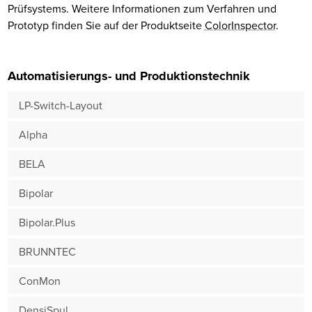
Prüfsystems. Weitere Informationen zum Verfahren und
Prototyp finden Sie auf der Produktseite
ColorInspector
.
Automatisierungs- und Produktionstechnik
LP-Switch-Layout
Alpha
BELA
Bipolar
Bipolar.Plus
BRUNNTEC
ConMon
DensiSpul