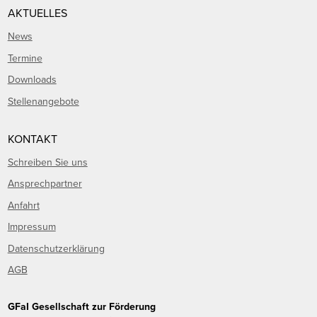
AKTUELLES
News
Termine
Downloads
Stellenangebote
KONTAKT
Schreiben Sie uns
Ansprechpartner
Anfahrt
Impressum
Datenschutzerklärung
AGB
GFaI Gesellschaft zur Förderung