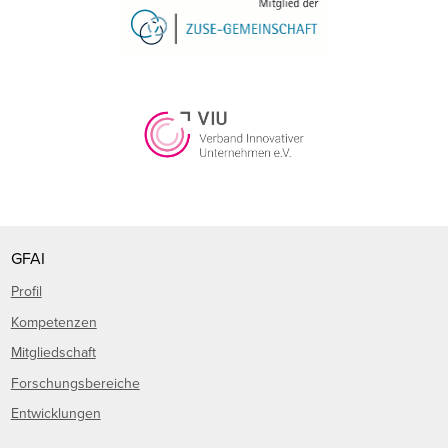
GFAI
Profil
Kompetenzen
Mitgliedschaft
Forschungsbereiche
Entwicklungen