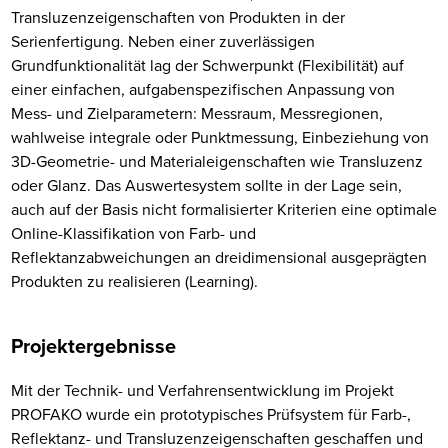
Transluzenzeigenschaften von Produkten in der
Serienfertigung. Neben einer zuverlässigen
Grundfunktionalität lag der Schwerpunkt (Flexibilität) auf
einer einfachen, aufgabenspezifischen Anpassung von
Mess- und Zielparametern: Messraum, Messregionen,
wahlweise integrale oder Punktmessung, Einbeziehung von
3D-Geometrie- und Materialeigenschaften wie Transluzenz
oder Glanz. Das Auswertesystem sollte in der Lage sein,
auch auf der Basis nicht formalisierter Kriterien eine optimale
Online-Klassifikation von Farb- und
Reflektanzabweichungen an dreidimensional ausgeprägten
Produkten zu realisieren (Learning).
Projektergebnisse
Mit der Technik- und Verfahrensentwicklung im Projekt
PROFAKO wurde ein prototypisches Prüfsystem für Farb-,
Reflektanz- und Transluzenzeigenschaften geschaffen und