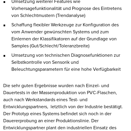
Umsetzung weiterer Features wie
Vorhersagefunktionalität und Prognose des Eintretens
von Schlechtmustern (Trendanalyse)
Schaffung flexibler Werkzeuge zur Konfiguration des
vom Anwender gewünschten Systems und zum
Einlernen der Klassifikatoren auf der Grundlage von
Samples (Gut/Schlecht/Toleranzbreite)
Umsetzung von technischen Diagnosefunktionen zur
Selbstkontrolle von Sensorik und
Beleuchtungsparametern für eine hohe Verfügbarkeit
Die sehr guten Ergebnisse wurden nach Einzel- und
Dauertests in der Massenproduktion von PVC-Flaschen,
auch nach Werkstandards eines Test- und
Entwicklungspartners, letztlich von der Industrie bestätigt.
Der Prototyp eines Systems befindet sich noch in der
Dauererprobung an einer Produktionslinie. Der
Entwicklungspartner plant den industriellen Einsatz des