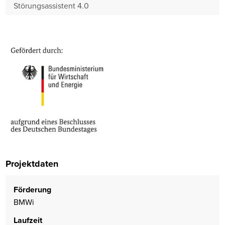
Störungsassistent 4.0
Projektdaten
Förderung
BMWi
Laufzeit