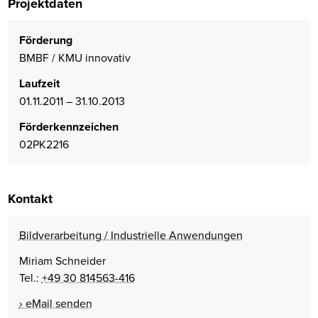
Projektdaten
Förderung
BMBF / KMU innovativ
Laufzeit
01.11.2011 – 31.10.2013
Förderkennzeichen
02PK2216
Kontakt
Bildverarbeitung / Industrielle Anwendungen
Miriam Schneider
Tel.:
+49 30 814563-416
eMail senden