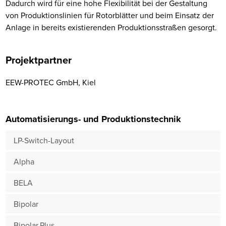
Dadurch wird für eine hohe Flexibilität bei der Gestaltung
von Produktionslinien für Rotorblätter und beim Einsatz der
Anlage in bereits existierenden Produktionsstraßen gesorgt.
Projektpartner
EEW-PROTEC GmbH, Kiel
Automatisierungs- und Produktionstechnik
LP-Switch-Layout
Alpha
BELA
Bipolar
Bipolar.Plus