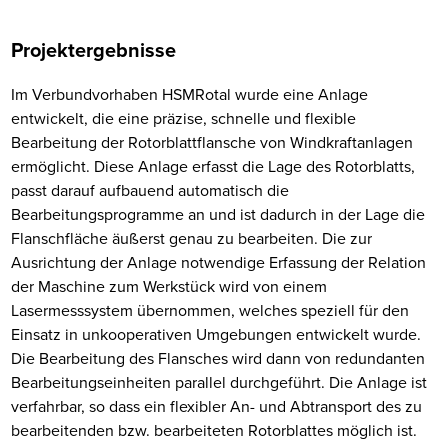
Projektergebnisse
Im Verbundvorhaben HSMRotal wurde eine Anlage
entwickelt, die eine präzise, schnelle und flexible
Bearbeitung der Rotorblattflansche von Windkraftanlagen
ermöglicht. Diese Anlage erfasst die Lage des Rotorblatts,
passt darauf aufbauend automatisch die
Bearbeitungsprogramme an und ist dadurch in der Lage die
Flanschfläche äußerst genau zu bearbeiten. Die zur
Ausrichtung der Anlage notwendige Erfassung der Relation
der Maschine zum Werkstück wird von einem
Lasermesssystem übernommen, welches speziell für den
Einsatz in unkooperativen Umgebungen entwickelt wurde.
Die Bearbeitung des Flansches wird dann von redundanten
Bearbeitungseinheiten parallel durchgeführt. Die Anlage ist
verfahrbar, so dass ein flexibler An- und Abtransport des zu
bearbeitenden bzw. bearbeiteten Rotorblattes möglich ist.