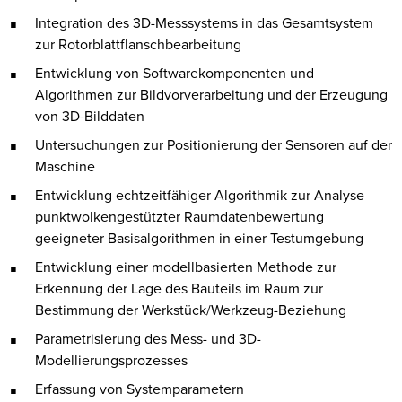
Integration des 3D-Messsystems in das Gesamtsystem
zur Rotorblattflanschbearbeitung
Entwicklung von Softwarekomponenten und
Algorithmen zur Bildvorverarbeitung und der Erzeugung
von 3D-Bilddaten
Untersuchungen zur Positionierung der Sensoren auf der
Maschine
Entwicklung echtzeitfähiger Algorithmik zur Analyse
punktwolkengestützter Raumdatenbewertung
geeigneter Basisalgorithmen in einer Testumgebung
Entwicklung einer modellbasierten Methode zur
Erkennung der Lage des Bauteils im Raum zur
Bestimmung der Werkstück/Werkzeug-Beziehung
Parametrisierung des Mess- und 3D-
Modellierungsprozesses
Erfassung von Systemparametern