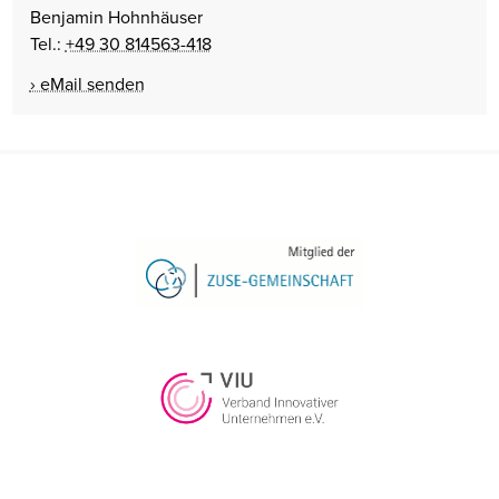
Benjamin Hohnhäuser
Tel.:
+49 30 814563-418
eMail senden