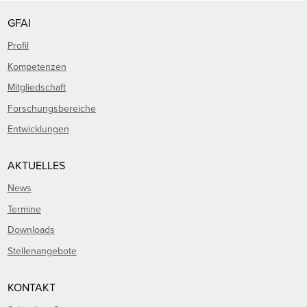
GFAI
Profil
Kompetenzen
Mitgliedschaft
Forschungsbereiche
Entwicklungen
AKTUELLES
News
Termine
Downloads
Stellenangebote
KONTAKT