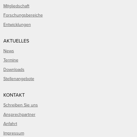
Mitgliedschaft
Forschungsbereiche
Entwicklungen
AKTUELLES
News
Termine
Downloads
Stellenangebote
KONTAKT
Schreiben Sie uns
Ansprechpartner
Anfahrt
Impressum