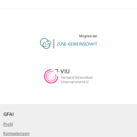
GFAI
Profil
Kompetenzen