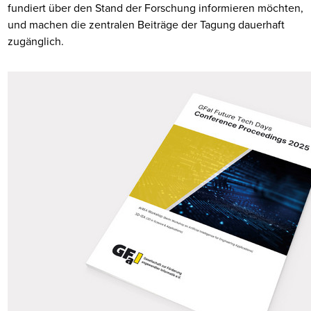
fundiert über den Stand der Forschung informieren möchten,
und machen die zentralen Beiträge der Tagung dauerhaft
zugänglich.