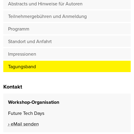
Abstracts und Hinweise für Autoren
Teilnehmergebühren und Anmeldung
Programm
Standort und Anfahrt
Impressionen
Tagungsband
Kontakt
Workshop-Organisation
Future Tech Days
eMail senden