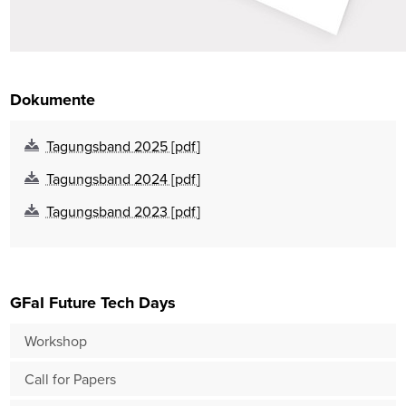
Dokumente
Tagungsband 2025 [pdf]
Tagungsband 2024 [pdf]
Tagungsband 2023 [pdf]
GFaI Future Tech Days
Workshop
Call for Papers