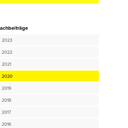
achbeiträge
2023
2022
2021
2020
2019
2018
2017
2016