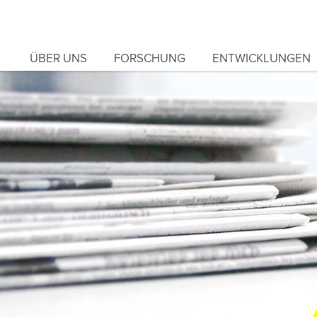
ÜBER UNS
FORSCHUNG
ENTWICKLUNGEN