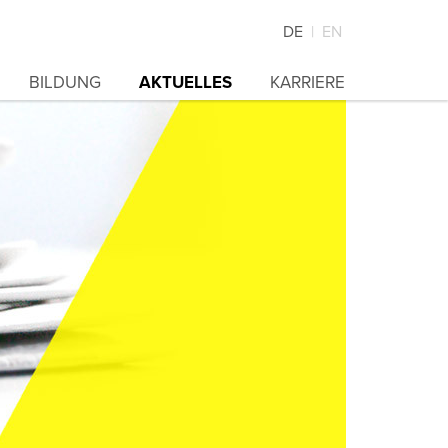
DE
EN
BILDUNG
AKTUELLES
KARRIERE