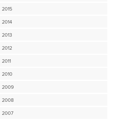
2015
2014
2013
2012
2011
2010
2009
2008
2007