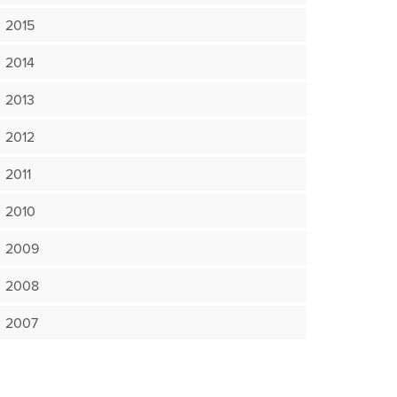
2015
2014
2013
2012
2011
2010
2009
2008
2007