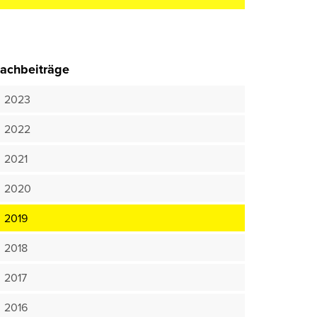
achbeiträge
2023
2022
2021
2020
2019
2018
2017
2016