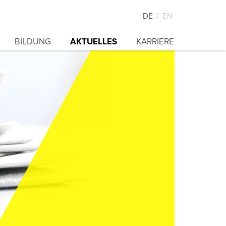
DE
EN
BILDUNG
AKTUELLES
KARRIERE