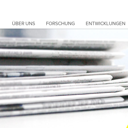
ÜBER UNS
FORSCHUNG
ENTWICKLUNGEN