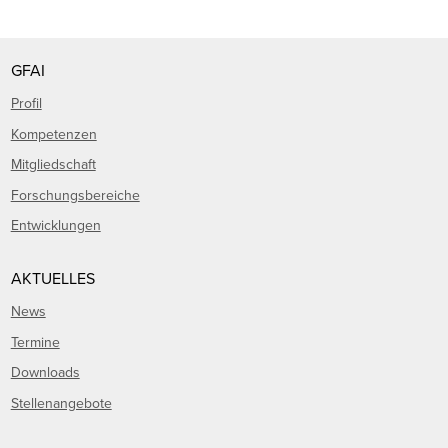
GFAI
Profil
Kompetenzen
Mitgliedschaft
Forschungsbereiche
Entwicklungen
AKTUELLES
News
Termine
Downloads
Stellenangebote