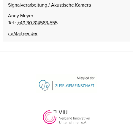
Signalverarbeitung / Akustische Kamera
Andy Meyer
Tel.:
+49 30 814563-555
eMail senden