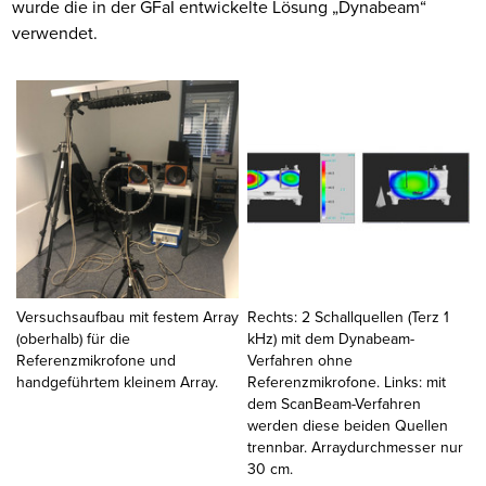
wurde die in der GFaI entwickelte Lösung „Dynabeam“
verwendet.
Versuchsaufbau mit festem Array
Rechts: 2 Schallquellen (Terz 1
(oberhalb) für die
kHz) mit dem Dynabeam-
Referenzmikrofone und
Verfahren ohne
handgeführtem kleinem Array.
Referenzmikrofone. Links: mit
dem ScanBeam-Verfahren
werden diese beiden Quellen
trennbar. Arraydurchmesser nur
30 cm.