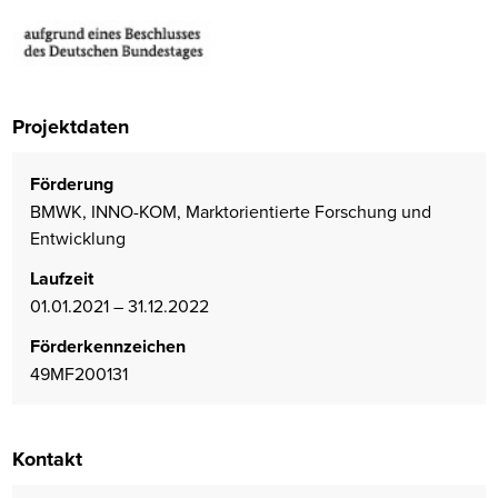
Projektdaten
Förderung
BMWK, INNO-KOM, Marktorientierte Forschung und
Entwicklung
Laufzeit
01.01.2021 – 31.12.2022
Förderkennzeichen
49MF200131
Kontakt