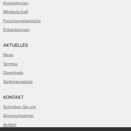
Kompetenzen
Mitgliedschaft
Forschungsbereiche
Entwicklungen
AKTUELLES
News
Termine
Downloads
Stellenangebote
KONTAKT
Schreiben Sie uns
Ansprechpartner
Anfahrt