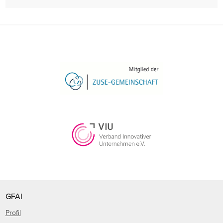
GFAI
Profil