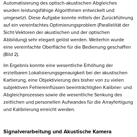
Automatisierung des optisch-akustischen Abgleiches
wurden leistungsfähige Algorithmen entwickelt und
umgesetzt. Diese Aufgabe konnte mittels der Zurückführung
auf ein vereinfachtes Optimierungsproblem (Parallelität der
Sicht-Vektoren der akustischen und der optischen
Abbildung) sehr elegant gelöst werden. Weiterhin wurde
eine vereinfachte Oberfläche für die Bedienung geschaffen
(Bild 2).
Im Ergebnis konnte eine wesentliche Erhöhung der
erzielbaren Lokalisierungsgenauigkeit bei der akustischen
Kartierung, eine Objektivierung des bisher von zu vielen
subjektiven Fehlereinflüssen beeinträchtigten Kalibrier- und
Abgleichprozesses sowie die wesentliche Senkung des
zeitlichen und personellen Aufwandes für die Arrayfertigung
und Kalibrierung erreicht werden.
Signalverarbeitung und Akustische Kamera