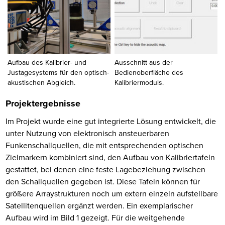
Aufbau des Kalibrier- und
Ausschnitt aus der
Justagesystems für den optisch-
Bedienoberfläche des
akustischen Abgleich.
Kalibriermoduls.
Projektergebnisse
Im Projekt wurde eine gut integrierte Lösung entwickelt, die
unter Nutzung von elektronisch ansteuerbaren
Funkenschallquellen, die mit entsprechenden optischen
Zielmarkern kombiniert sind, den Aufbau von Kalibriertafeln
gestattet, bei denen eine feste Lagebeziehung zwischen
den Schallquellen gegeben ist. Diese Tafeln können für
größere Arraystrukturen noch um extern einzeln aufstellbare
Satellitenquellen ergänzt werden. Ein exemplarischer
Aufbau wird im Bild 1 gezeigt. Für die weitgehende