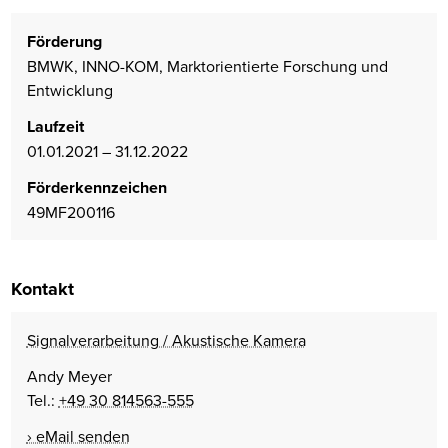
Förderung
BMWK, INNO-KOM, Marktorientierte Forschung und
Entwicklung
Laufzeit
01.01.2021 – 31.12.2022
Förderkennzeichen
49MF200116
Kontakt
Signalverarbeitung / Akustische Kamera
Andy Meyer
Tel.:
+49 30 814563-555
eMail senden