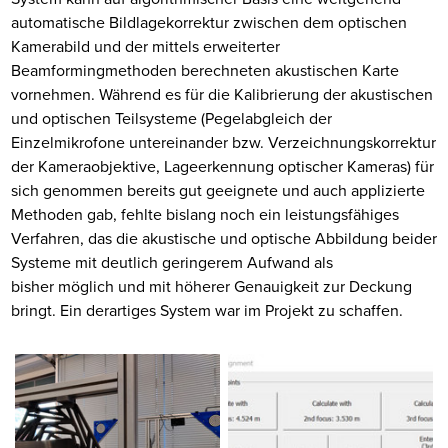
automatische Bildlagekorrektur zwischen dem optischen
Kamerabild und der mittels erweiterter
Beamformingmethoden berechneten akustischen Karte
vornehmen. Während es für die Kalibrierung der akustischen
und optischen Teilsysteme (Pegelabgleich der
Einzelmikrofone untereinander bzw. Verzeichnungskorrektur
der Kameraobjektive, Lageerkennung optischer Kameras) für
sich genommen bereits gut geeignete und auch applizierte
Methoden gab, fehlte bislang noch ein leistungsfähiges
Verfahren, das die akustische und optische Abbildung beider
Systeme mit deutlich geringerem Aufwand als
bisher möglich und mit höherer Genauigkeit zur Deckung
bringt. Ein derartiges System war im Projekt zu schaffen.