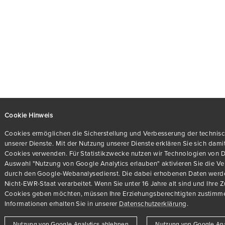
Cookie Hinweis
Cookies ermöglichen die Sicherstellung und Verbesserung der technisc
unserer Dienste. Mit der Nutzung unserer Dienste erklären Sie sich dami
Cookies verwenden. Für Statistikzwecke nutzen wir Technologien von Dr
Auswahl "Nutzung von Google Analytics erlauben" aktivieren Sie die 
durch den Google-Webanalysedienst. Die dabei erhobenen Daten werde
Nicht-EWR-Staat verarbeitet. Wenn Sie unter 16 Jahre alt sind und Ihre 
Cookies geben möchten, müssen Ihre Erziehungsberechtigten zustimme
Informationen erhalten Sie in unserer
Datenschutzerklärung
.
Nutzung von Google Analytics ablehnen
Nutzung von Google Ana