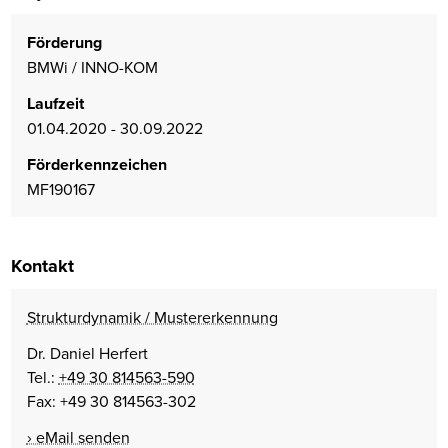
Förderung
BMWi / INNO-KOM
Laufzeit
01.04.2020 - 30.09.2022
Förderkennzeichen
MF190167
Kontakt
Strukturdynamik / Mustererkennung
Dr. Daniel Herfert
Tel.:
+49 30 814563-590
Fax: +49 30 814563-302
eMail senden