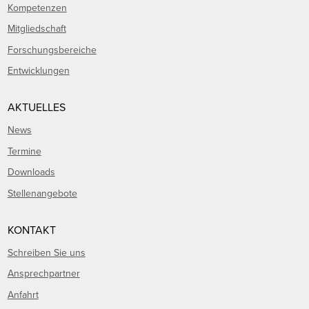
Kompetenzen
Mitgliedschaft
Forschungsbereiche
Entwicklungen
AKTUELLES
News
Termine
Downloads
Stellenangebote
KONTAKT
Schreiben Sie uns
Ansprechpartner
Anfahrt