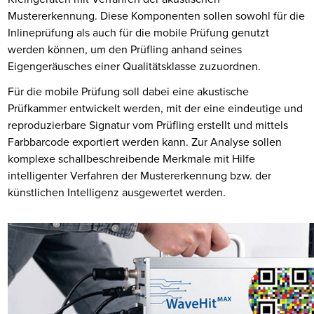
Mustererkennung. Diese Komponenten sollen sowohl für die
Inlineprüfung als auch für die mobile Prüfung genutzt
werden können, um den Prüfling anhand seines
Eigengeräusches einer Qualitätsklasse zuzuordnen.
Für die mobile Prüfung soll dabei eine akustische
Prüfkammer entwickelt werden, mit der eine eindeutige und
reproduzierbare Signatur vom Prüfling erstellt und mittels
Farbbarcode exportiert werden kann. Zur Analyse sollen
komplexe schallbeschreibende Merkmale mit Hilfe
intelligenter Verfahren der Mustererkennung bzw. der
künstlichen Intelligenz ausgewertet werden.