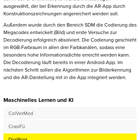
ausgewählt, der bei Erkennung durch die AR-App durch
Konstruktionszeichnungen angereichert werden soll.
Außerdem wurde durch den Bereich SDM die Codierung des
Megacodes entwickelt (Bild) und erste Versuche zur
Decodierung erfolgreich absolviert. Die Codierung geschieht
im RGB-Farbraum in allen drei Farbkanälen, sodass eine
besonders hohe Informationsdichte erreicht werden kann.
Die Decodierung läuft bereits in einer Android-App. Im
nächsten Schritt sollen die Algorithmen zur Bilderkennung
und die AR-Darstellung mit in die App integriert werden.
Maschinelles Lernen und KI
ColVerMod
CrasiFü
DigiPrint