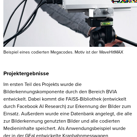
Beispiel eines codierten Megacodes. Motiv ist der WaveHitMAX
Projektergebnisse
Im ersten Teil des Projekts wurde die
Bilderkennungskomponente durch den Bereich BVIA
entwickelt. Dabei kommt die FAISS-Bibliothek (entwickelt
durch Facebook AI Research) zur Erkennung der Bilder zum
Einsatz. Außerdem wurde eine Datenbank angelegt, die alle
zur Bilderkennung genutzten Bilder und alle codierten
Medieninhalte speichert. Als Anwendungsbeispiel wurde
der in der GFaI entwickelte Kranbahnmesswagen