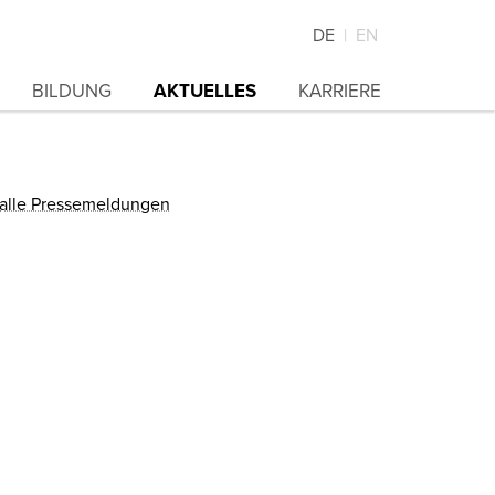
DE
EN
BILDUNG
AKTUELLES
KARRIERE
alle Pressemeldungen