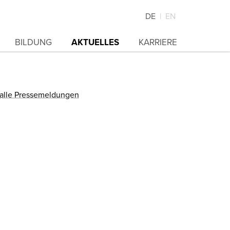
DE
EN
BILDUNG
AKTUELLES
KARRIERE
alle Pressemeldungen