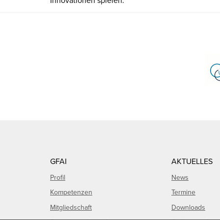
GFAI
AKTUELLES
Profil
News
Kompetenzen
Termine
Mitgliedschaft
Downloads