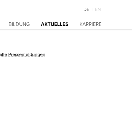
DE
EN
BILDUNG
AKTUELLES
KARRIERE
alle Pressemeldungen