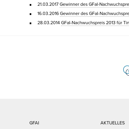
21.03.2017
Gewinner des GFaI-Nachwuchspre
16.03.2016
Gewinner des GFaI-Nachwuchspre
28.03.2014
GFaI-Nachwuchspreis 2013 für Tin
GFAI
AKTUELLES