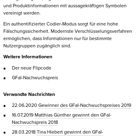
und Produktinformationen mit aussagekräftigen Symbolen
vereinigt werden.
Ein authentifizierter Codier-Modus sorgt für eine hohe
Fälschungssicherheit. Modernste Verschlüsselungsverfahren
ermöglichen, dass Informationen nur für bestimmte
Nutzergruppen zugänglich sind.
Weitere Informationen
Der neue Flipcode
GFaI-Nachwuchspreis
Verwandte Nachrichten
22.06.2020
Gewinner des GFaI-Nachwuchspreises 2019
16.07.2019
Matthias Günther gewinnt den GFaI-
Nachwuchspreis 2018
28.03.2018
Tina Hiebert gewinnt den GFaI-