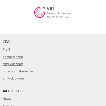
GFAI
Profil
Kompetenzen
Mitgliedschaft
Forschungsbereiche
Entwicklungen
AKTUELLES
News
Termine