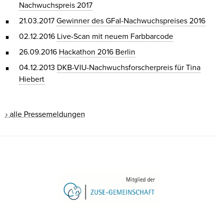
Nachwuchspreis 2017
21.03.2017
Gewinner des GFaI-Nachwuchspreises 2016
02.12.2016
Live-Scan mit neuem Farbbarcode
26.09.2016
Hackathon 2016 Berlin
04.12.2013
DKB-VIU-Nachwuchsforscherpreis für Tina
Hiebert
alle Pressemeldungen