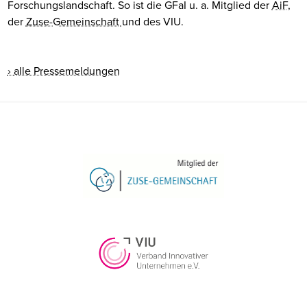
Forschungslandschaft. So ist die GFaI u. a. Mitglied der
AiF
,
der
Zuse-Gemeinschaft
und des VIU.
alle Pressemeldungen