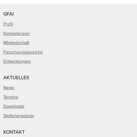
GFAI
Profil
Kompetenzen
Mitgliedschaft
Forschungsbereiche
Entwicklungen
AKTUELLES
News
Termine
Downloads
Stellenangebote
KONTAKT