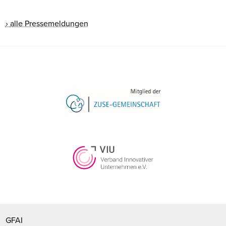
alle Pressemeldungen
GFAI