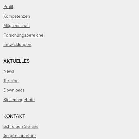
Profil
Kompetenzen
Mitgliedschaft
Forschungsbereiche
Entwicklungen
AKTUELLES
News
Termine
Downloads
Stellenangebote
KONTAKT
Schreiben Sie uns
Ansprechpartner