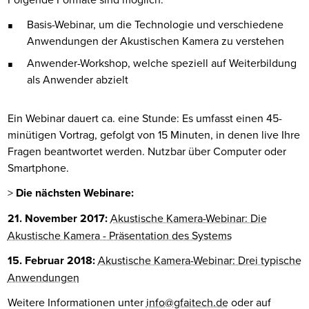
Basis-Webinar, um die Technologie und verschiedene
Anwendungen der Akustischen Kamera zu verstehen
Anwender-Workshop, welche speziell auf Weiterbildung
als Anwender abzielt
Ein Webinar dauert ca. eine Stunde: Es umfasst einen 45-
minütigen Vortrag, gefolgt von 15 Minuten, in denen live Ihre
Fragen beantwortet werden. Nutzbar über Computer oder
Smartphone.
>
Die nächsten Webinare:
21. November 2017:
Akustische Kamera-Webinar: Die
Akustische Kamera - Präsentation des Systems
15. Februar 2018:
Akustische Kamera-Webinar: Drei typische
Anwendungen
Weitere Informationen unter
info@gfaitech.de
oder auf