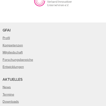
GFAI
Profil
Kompetenzen
Mitgliedschaft
Forschungsbereiche
Entwicklungen
AKTUELLES
News
Termine
Downloads