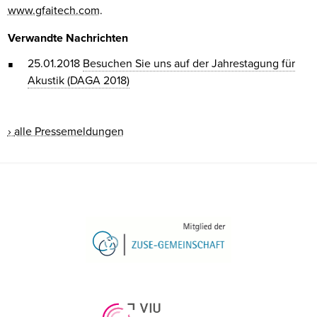
www.gfaitech.com
.
Verwandte Nachrichten
25.01.2018
Besuchen Sie uns auf der Jahrestagung für
Akustik (DAGA 2018)
alle Pressemeldungen