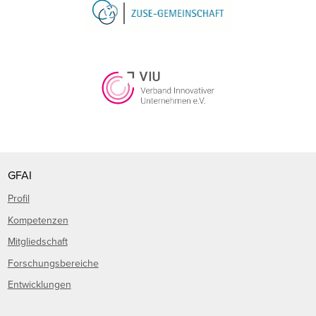
GFAI
Profil
Kompetenzen
Mitgliedschaft
Forschungsbereiche
Entwicklungen