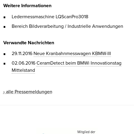
Weitere Informationen
Ledermessmaschine LQScan
Pro
3018
Bereich Bildverarbeitung / Industrielle Anwendungen
Verwandte Nachrichten
29.11.2016
Neue Kranbahnmesswagen KBMW-III
02.06.2016
CeramDetect beim BMWi Innovationstag
Mittelstand
alle Pressemeldungen