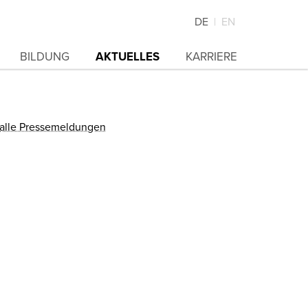
DE
EN
BILDUNG
AKTUELLES
KARRIERE
alle Pressemeldungen