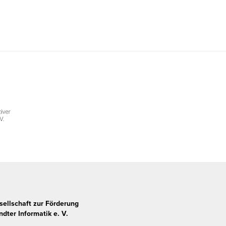
sellschaft zur Förderung
dter Informatik e. V.