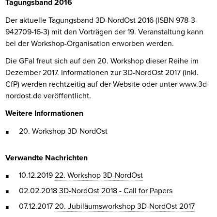
Tagungsband 2016
Der aktuelle Tagungsband 3D-NordOst 2016 (ISBN 978-3-
942709-16-3) mit den Vorträgen der 19. Veranstaltung kann
bei der Workshop-Organisation erworben werden.
Die GFaI freut sich auf den 20. Workshop dieser Reihe im
Dezember 2017. Informationen zur 3D-NordOst 2017 (inkl.
CfP) werden rechtzeitig auf der Website oder unter www.3d-
nordost.de veröffentlicht.
Weitere Informationen
20. Workshop 3D-NordOst
Verwandte Nachrichten
10.12.2019
22. Workshop 3D-NordOst
02.02.2018
3D-NordOst 2018 - Call for Papers
07.12.2017
20. Jubiläumsworkshop 3D-NordOst 2017