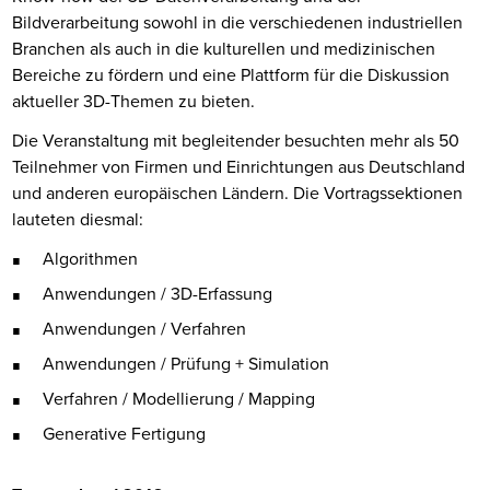
Bildverarbeitung sowohl in die verschiedenen industriellen
Branchen als auch in die kulturellen und medizinischen
Bereiche zu fördern und eine Plattform für die Diskussion
aktueller 3D-Themen zu bieten.
Die Veranstaltung mit begleitender besuchten mehr als 50
Teilnehmer von Firmen und Einrichtungen aus Deutschland
und anderen europäischen Ländern. Die Vortragssektionen
lauteten diesmal:
Algorithmen
Anwendungen / 3D-Erfassung
Anwendungen / Verfahren
Anwendungen / Prüfung + Simulation
Verfahren / Modellierung / Mapping
Generative Fertigung