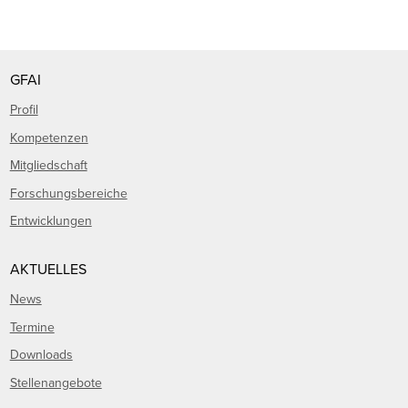
GFAI
Profil
Kompetenzen
Mitgliedschaft
Forschungsbereiche
Entwicklungen
AKTUELLES
News
Termine
Downloads
Stellenangebote