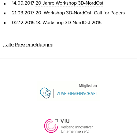
14.09.2017
20 Jahre Workshop 3D-NordOst
21.03.2017
20. Workshop 3D-NordOst: Call for Papers
02.12.2015
18. Workshop 3D-NordOst 2015
alle Pressemeldungen